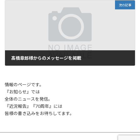
次の記事
髙橋章郎様からのメッセージを掲載
2022年10月15日
情報のページです。
『お知らせ』では
全体のニュースを発信。
『近況報告』『70周年』には
皆様の書き込みをお待ちしてます。