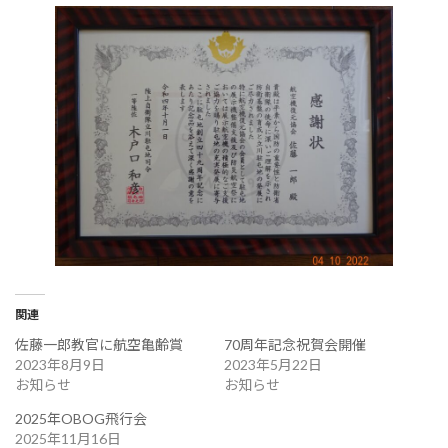
関連
佐藤一郎教官に航空亀齢賞
70周年記念祝賀会開催
2023年8月9日
2023年5月22日
お知らせ
お知らせ
2025年OBOG飛行会
2025年11月16日