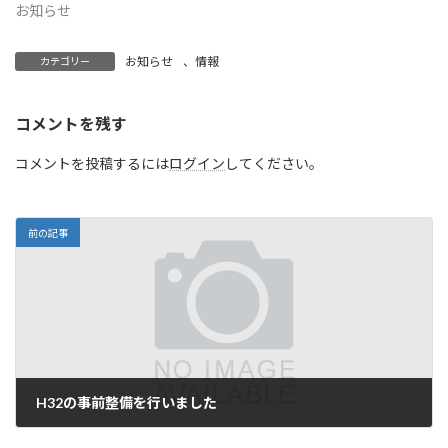
お知らせ
お知らせ
、
情報
カテゴリー
コメントを残す
コメントを投稿するには
ログイン
してください。
前の記事
H32の事前整備を行いました
2022年10月12日